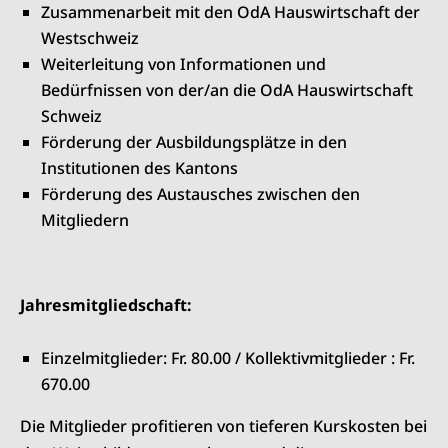
Zusammenarbeit mit den OdA Hauswirtschaft der
Westschweiz
Weiterleitung von Informationen und
Bedürfnissen von der/an die OdA Hauswirtschaft
Schweiz
Förderung der Ausbildungsplätze in den
Institutionen des Kantons
Förderung des Austausches zwischen den
Mitgliedern
Jahresmitgliedschaft:
Einzelmitglieder: Fr. 80.00 / Kollektivmitglieder : Fr.
670.00
Die Mitglieder profitieren von tieferen Kurskosten bei