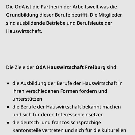
Die OdA ist die Partnerin der Arbeitswelt was die
Grundbildung dieser Berufe betrifft. Die Mitglieder
sind ausbildende Betriebe und Berufsleute der
Hauswirtschaft.
Die Ziele der
OdA Hauswirtschaft Freiburg
sind:
die Ausbildung der Berufe der Hauswirtschaft in
ihren verschiedenen Formen fördern und
unterstützen
die Berufe der Hauswirtschaft bekannt machen
und sich für deren Interessen einsetzen
die deutsch- und französischsprachige
Kantonsteile vertreten und sich für die kulturellen