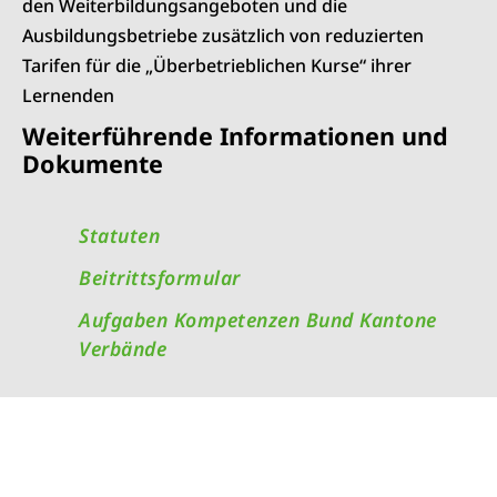
den Weiterbildungsangeboten und die
Ausbildungsbetriebe zusätzlich von reduzierten
Tarifen für die „Überbetrieblichen Kurse“ ihrer
Lernenden
Weiterführende Informationen und
Dokumente
Statuten
Beitrittsformular
Aufgaben Kompetenzen Bund Kantone
Verbände