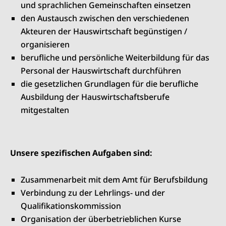
und sprachlichen Gemeinschaften einsetzen
den Austausch zwischen den verschiedenen
Akteuren der Hauswirtschaft begünstigen /
organisieren
berufliche und persönliche Weiterbildung für das
Personal der Hauswirtschaft durchführen
die gesetzlichen Grundlagen für die berufliche
Ausbildung der Hauswirtschaftsberufe
mitgestalten
Unsere spezifischen Aufgaben sind:
Zusammenarbeit mit dem Amt für Berufsbildung
Verbindung zu der Lehrlings- und der
Qualifikationskommission
Organisation der überbetrieblichen Kurse